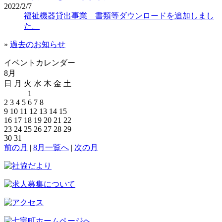
2022/2/7
福祉機器貸出事業 書類等ダウンロードを追加しまし
た。
»
過去のお知らせ
イベントカレンダー
8月
日
月
火
水
木
金
土
1
2
3
4
5
6
7
8
9
10
11
12
13
14
15
16
17
18
19
20
21
22
23
24
25
26
27
28
29
30
31
前の月
|
8月一覧へ
|
次の月